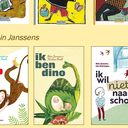
in Janssens